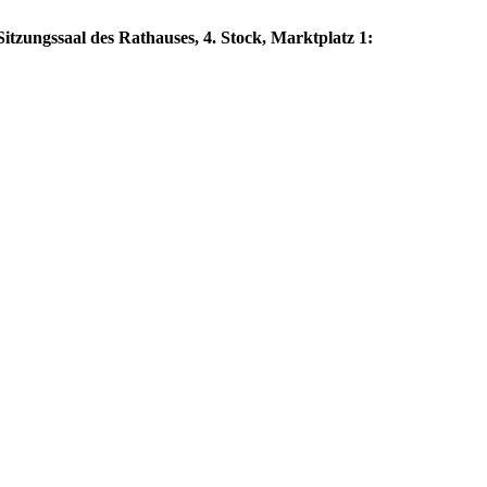
itzungssaal des Rathauses, 4. Stock, Marktplatz 1: