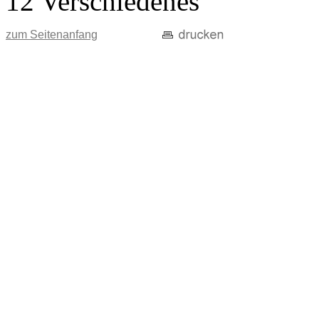
12 Verschiedenes
zum Seitenanfang