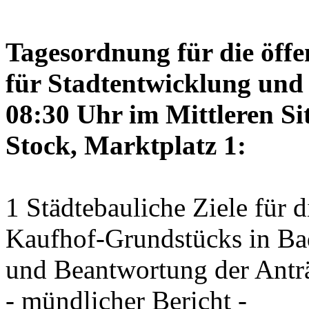
Tagesordnung für die öffe
für Stadtentwicklung und 
08:30 Uhr im Mittleren Si
Stock, Marktplatz 1:
1 Städtebauliche Ziele für
Kaufhof-Grundstücks in Ba
und Beantwortung der Antr
- mündlicher Bericht -