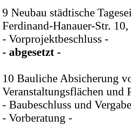
9 Neubau städtische Tagese
Ferdinand-Hanauer-Str. 10, 
- Vorprojektbeschluss -
- abgesetzt -
10 Bauliche Absicherung vo
Veranstaltungsflächen und 
- Baubeschluss und Vergab
- Vorberatung -