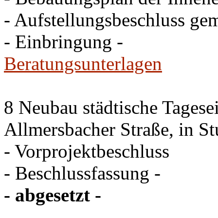
- Aufstellungsbeschluss ge
- Einbringung -
Beratungsunterlagen
8 Neubau städtische Tagesei
Allmersbacher Straße, in St
- Vorprojektbeschluss
- Beschlussfassung -
- abgesetzt -