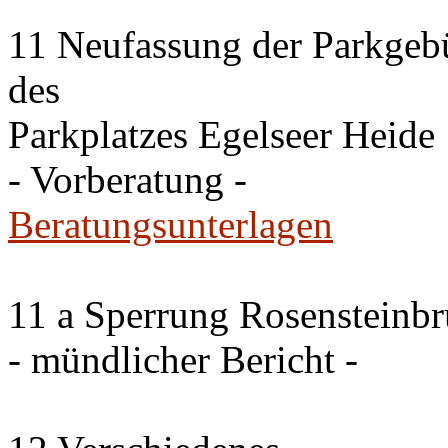
11 Neufassung der Parkgeb
des
Parkplatzes Egelseer Heide
- Vorberatung -
Beratungsunterlagen
11 a Sperrung Rosensteinb
- mündlicher Bericht -