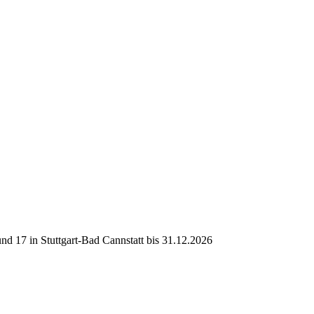
d 17 in Stuttgart-Bad Cannstatt bis 31.12.2026