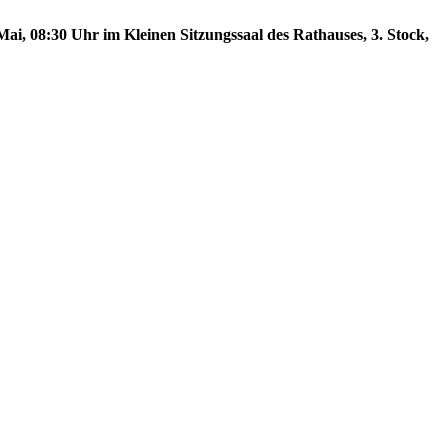
ai, 08:30 Uhr im Kleinen Sitzungssaal des Rathauses, 3. Stock,