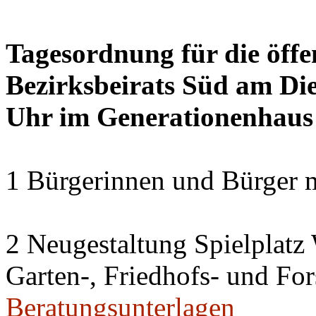
Tagesordnung für die öffe
Bezirksbeirats Süd am Die
Uhr im Generationenhaus
1 Bürgerinnen und Bürger 
2 Neugestaltung Spielplatz
Garten-, Friedhofs- und For
Beratungsunterlagen