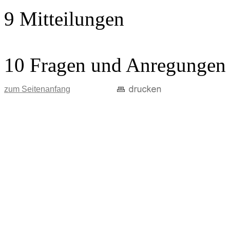
9 Mitteilungen
10 Fragen und Anregungen
zum Seitenanfang