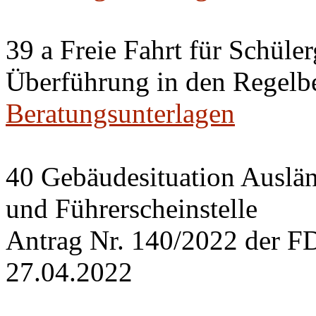
39 a Freie Fahrt für Schüle
Überführung in den Regelbe
Beratungsunterlagen
40 Gebäudesituation Auslä
und Führerscheinstelle
Antrag Nr. 140/2022 der F
27.04.2022