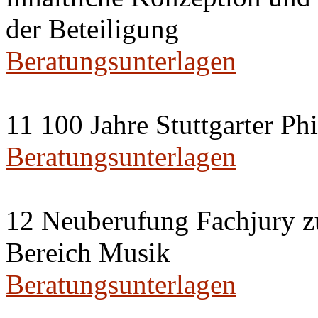
der Beteiligung
Beratungsunterlagen
11 100 Jahre Stuttgarter P
Beratungsunterlagen
12 Neuberufung Fachjury z
Bereich Musik
Beratungsunterlagen