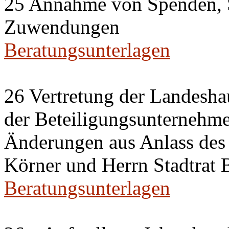
25 Annahme von Spenden, 
Zuwendungen
Beratungsunterlagen
26 Vertretung der Landeshau
der Beteiligungsunternehm
Änderungen aus Anlass des 
Körner und Herrn Stadtrat
Beratungsunterlagen