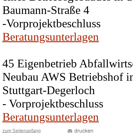
Baumann-Straße 4
-Vorprojektbeschluss
Beratungsunterlagen
45 Eigenbetrieb Abfallwirt
Neubau AWS Betriebshof i
Stuttgart-Degerloch
- Vorprojektbeschluss
Beratungsunterlagen
zum Seitenanfang