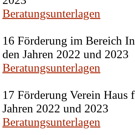
Beratungsunterlagen
16 Förderung im Bereich Int
den Jahren 2022 und 2023
Beratungsunterlagen
17 Förderung Verein Haus f
Jahren 2022 und 2023
Beratungsunterlagen