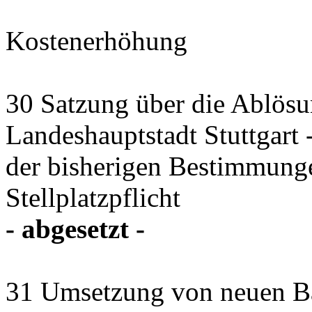
Kostenerhöhung
30 Satzung über die Ablösun
Landeshauptstadt Stuttgart
der bisherigen Bestimmung
Stellplatzpflicht
- abgesetzt -
31 Umsetzung von neuen B