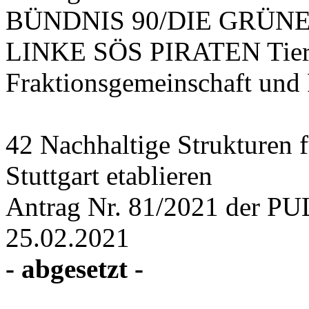
BÜNDNIS 90/DIE GRÜNE
LINKE SÖS PIRATEN Tiers
Fraktionsgemeinschaft und
42 Nachhaltige Strukturen 
Stuttgart etablieren
Antrag Nr. 81/2021 der PU
25.02.2021
- abgesetzt -