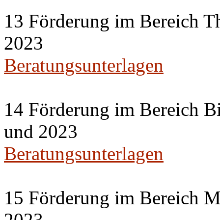
13 Förderung im Bereich Th
2023
Beratungsunterlagen
14 Förderung im Bereich Bi
und 2023
Beratungsunterlagen
15 Förderung im Bereich M
2023