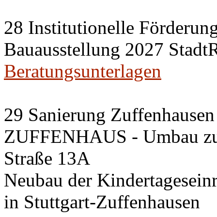
28 Institutionelle Förderung
Bauausstellung 2027 Stadt
Beratungsunterlagen
29 Sanierung Zuffenhausen 
ZUFFENHAUS - Umbau zum 
Straße 13A
Neubau der Kindertageseinri
in Stuttgart-Zuffenhausen