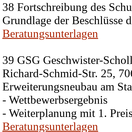
38 Fortschreibung des Sch
Grundlage der Beschlüsse 
Beratungsunterlagen
39 GSG Geschwister-Scho
Richard-Schmid-Str. 25, 70
Erweiterungsneubau am Sta
- Wettbewerbsergebnis
- Weiterplanung mit 1. Preis
Beratungsunterlagen