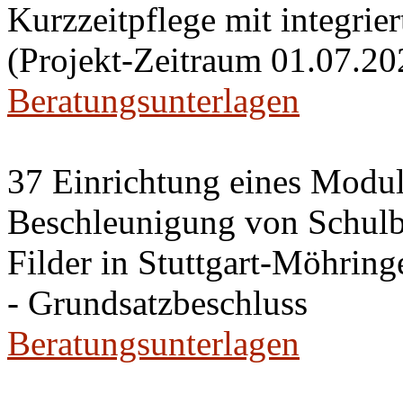
Kurzzeitpflege mit integri
(Projekt-Zeitraum 01.07.20
Beratungsunterlagen
37 Einrichtung eines Modu
Beschleunigung von Schulb
Filder in Stuttgart-Möhring
- Grundsatzbeschluss
Beratungsunterlagen