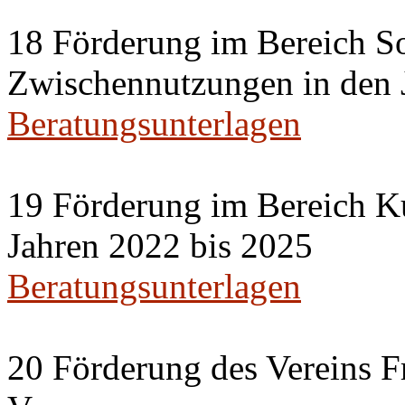
18 Förderung im Bereich So
Zwischennutzungen in den 
Beratungsunterlagen
19 Förderung im Bereich Ku
Jahren 2022 bis 2025
Beratungsunterlagen
20 Förderung des Vereins F