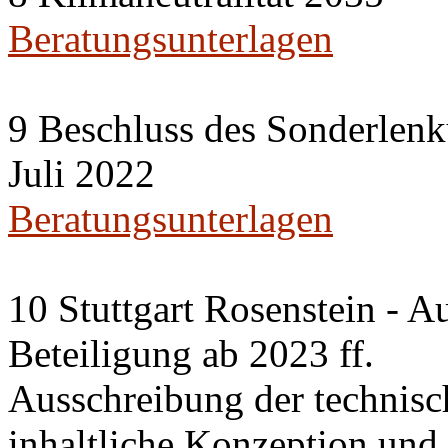
Beratungsunterlagen
9 Beschluss des Sonderlenk
Juli 2022
Beratungsunterlagen
10 Stuttgart Rosenstein - A
Beteiligung ab 2023 ff.
Ausschreibung der technisc
inhaltliche Konzeption un