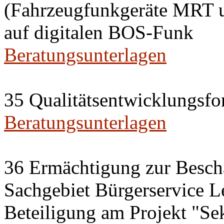
(Fahrzeugfunkgeräte MRT 
auf digitalen BOS-Funk
Beratungsunterlagen
35 Qualitätsentwicklungsfo
Beratungsunterlagen
36 Ermächtigung zur Besch
Sachgebiet Bürgerservice L
Beteiligung am Projekt "Se