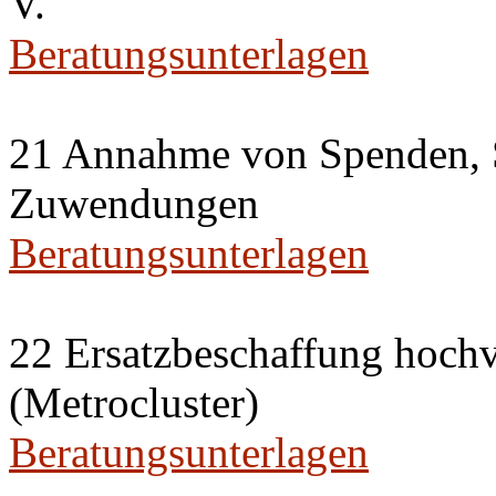
V.
Beratungsunterlagen
21 Annahme von Spenden, 
Zuwendungen
Beratungsunterlagen
22 Ersatzbeschaffung hochv
(Metrocluster)
Beratungsunterlagen