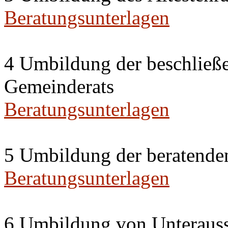
Beratungsunterlagen
4 Umbildung der beschließ
Gemeinderats
Beratungsunterlagen
5 Umbildung der beratende
Beratungsunterlagen
6 Umbildung von Unterauss