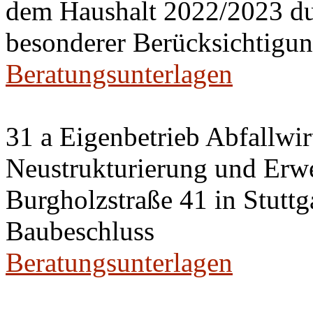
dem Haushalt 2022/2023 du
besonderer Berücksichtigun
Beratungsunterlagen
31 a Eigenbetrieb Abfallwir
Neustrukturierung und Erwei
Burgholzstraße 41 in Stutt
Baubeschluss
Beratungsunterlagen