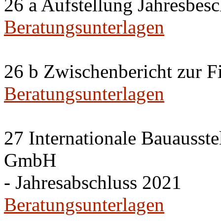
26 a Aufstellung Jahresbes
Beratungsunterlagen
26 b Zwischenbericht zur F
Beratungsunterlagen
27 Internationale Bauausste
GmbH
- Jahresabschluss 2021
Beratungsunterlagen