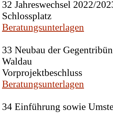
32 Jahreswechsel 2022/2023
Schlossplatz
Beratungsunterlagen
33 Neubau der Gegentribün
Waldau
Vorprojektbeschluss
Beratungsunterlagen
34 Einführung sowie Umste