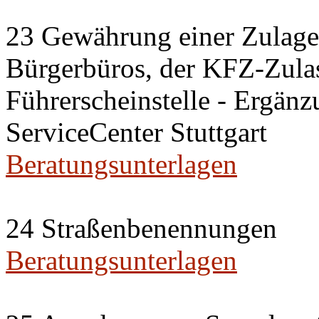
23 Gewährung einer Zulage 
Bürgerbüros, der KFZ-Zulas
Führerscheinstelle - Ergänz
ServiceCenter Stuttgart
Beratungsunterlagen
24 Straßenbenennungen
Beratungsunterlagen