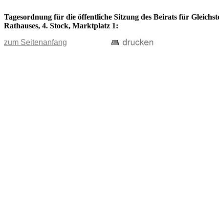
Tagesordnung für die öffentliche Sitzung des Beirats für Gleichs
Rathauses, 4. Stock, Marktplatz 1:
zum Seitenanfang