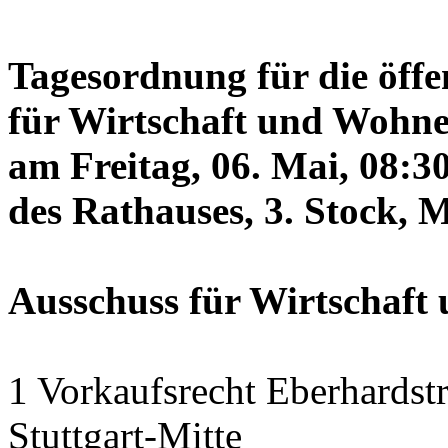
Tagesordnung für die öffe
für Wirtschaft und Wohne
am Freitag, 06. Mai, 08:3
des Rathauses, 3. Stock, 
Ausschuss für Wirtschaf
1 Vorkaufsrecht Eberhardstr
Stuttgart-Mitte