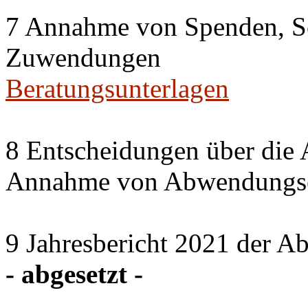
7 Annahme von Spenden, S
Zuwendungen
Beratungsunterlagen
8 Entscheidungen über die 
Annahme von Abwendungse
9 Jahresbericht 2021 der A
- abgesetzt -