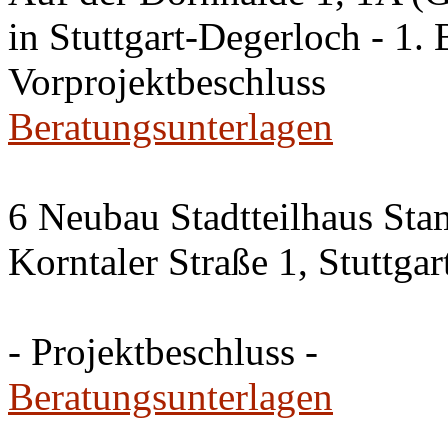
in Stuttgart-Degerloch - 1. 
Vorprojektbeschluss
Beratungsunterlagen
6 Neubau Stadtteilhaus Sta
Korntaler Straße 1, Stuttg
- Projektbeschluss -
Beratungsunterlagen