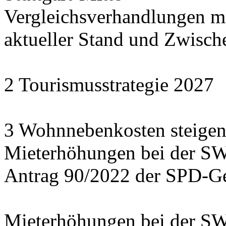
Vergleichsverhandlungen 
aktueller Stand und Zwisch
2 Tourismusstrategie 2027
3 Wohnnebenkosten steigen
Mieterhöhungen bei der S
Antrag 90/2022 der SPD-Ge
Mieterhöhungen bei der S