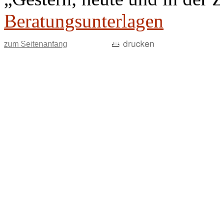
Beratungsunterlagen
zum Seitenanfang