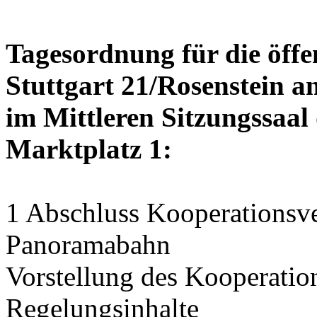
Tagesordnung für die öffe
Stuttgart 21/Rosenstein am
im Mittleren Sitzungssaal 
Marktplatz 1:
1 Abschluss Kooperationsve
Panoramabahn
Vorstellung des Kooperation
Regelungsinhalte