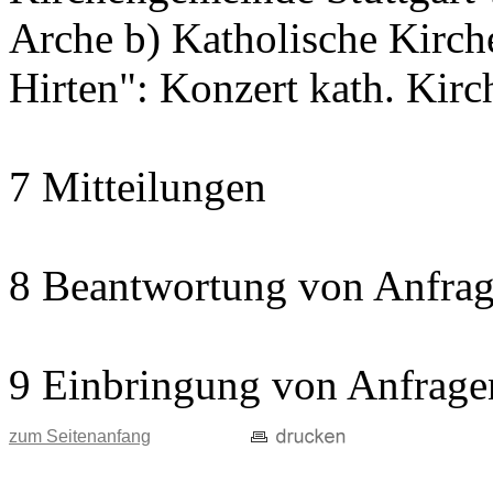
Arche b) Katholische Kir
Hirten": Konzert kath. Kir
7 Mitteilungen
8 Beantwortung von Anfrag
9 Einbringung von Anfrage
zum Seitenanfang