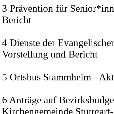
3 Prävention für Senior*in
Bericht
4 Dienste der Evangelischen
Vorstellung und Bericht
5 Ortsbus Stammheim - Akt
6 Anträge auf Bezirksbudge
Kirchengemeinde Stuttgart