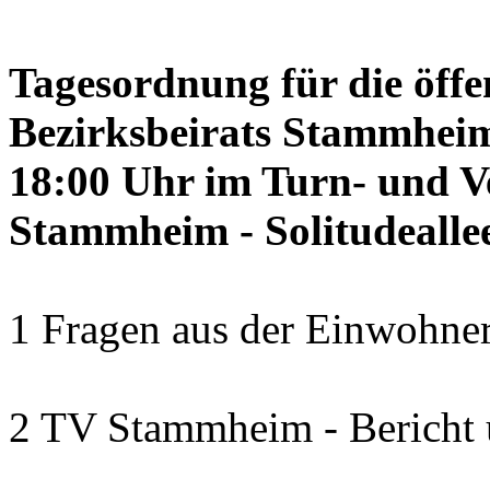
Tagesordnung für die öffe
Bezirksbeirats Stammheim
18:00 Uhr im Turn- und 
Stammheim - Solitudealle
1 Fragen aus der Einwohner
2 TV Stammheim - Bericht 