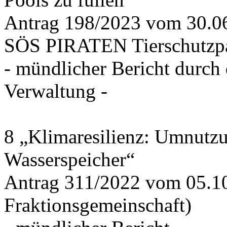
Antrag 198/2023 vom 30.
SÖS PIRATEN Tierschutzpa
- mündlicher Bericht durch
Verwaltung -
8 „Klimaresilienz: Umnutz
Wasserspeicher“
Antrag 311/2022 vom 05.1
Fraktionsgemeinschaft)