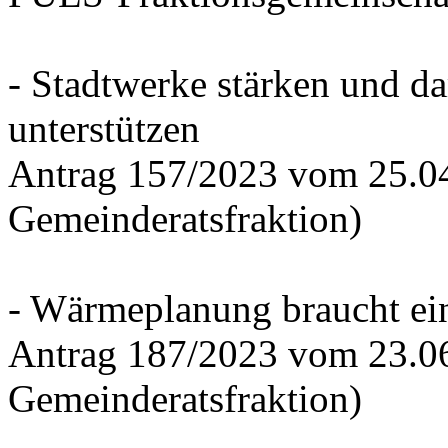
- Stadtwerke stärken und d
unterstützen
Antrag 157/2023 vom 25.0
Gemeinderatsfraktion)
- Wärmeplanung braucht ein
Antrag 187/2023 vom 23.0
Gemeinderatsfraktion)