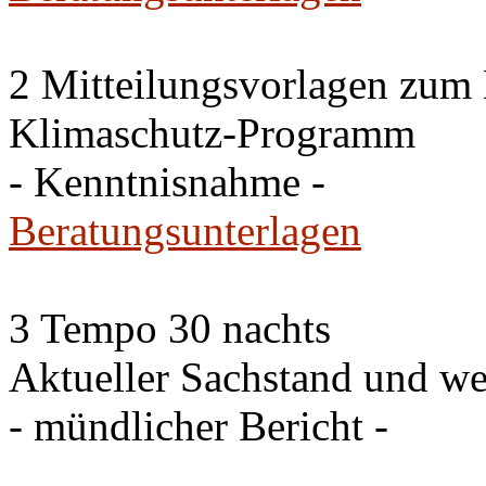
2 Mitteilungsvorlagen zum
Klimaschutz-Programm
- Kenntnisnahme -
Beratungsunterlagen
3 Tempo 30 nachts
Aktueller Sachstand und we
- mündlicher Bericht -