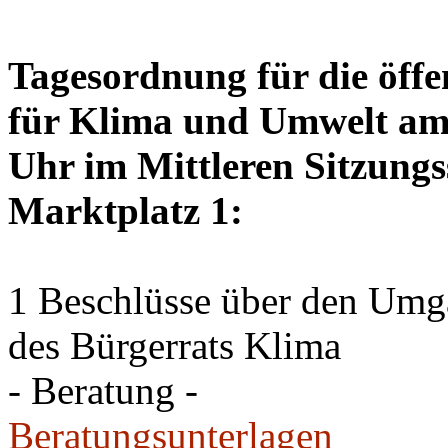
Tagesordnung für die öffe
für Klima und Umwelt am 
Uhr im Mittleren Sitzungs
Marktplatz 1:
1 Beschlüsse über den Um
des Bürgerrats Klima
- Beratung -
Beratungsunterlagen