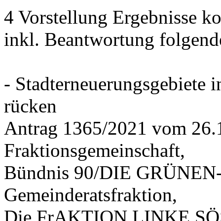
4 Vorstellung Ergebnisse
inkl. Beantwortung folgend
- Stadterneuerungsgebiete
rücken
Antrag 1365/2021 vom 26.
Fraktionsgemeinschaft,
Bündnis 90/DIE GRÜNEN-G
Gemeinderatsfraktion,
Die FrAKTION LINKE SÖS 