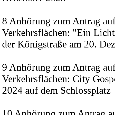
8 Anhörung zum Antrag auf
Verkehrsflächen: "Ein Licht 
der Königstraße am 20. De
9 Anhörung zum Antrag auf
Verkehrsflächen: City Gosp
2024 auf dem Schlossplatz
10 Anhörung zum Antrag au