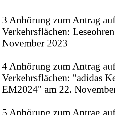
3 Anhörung zum Antrag auf
Verkehrsflächen: Leseohren
November 2023
4 Anhörung zum Antrag auf
Verkehrsflächen: "adidas Ke
EM2024" am 22. November 
5 Anhörung zum Antrag auf