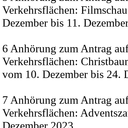
Verkehrsflächen: Filmscha
Dezember bis 11. Dezember 
6 Anhörung zum Antrag auf
Verkehrsflächen: Christbau
vom 10. Dezember bis 24.
7 Anhörung zum Antrag auf
Verkehrsflächen: Adventsza
Dezember 2023