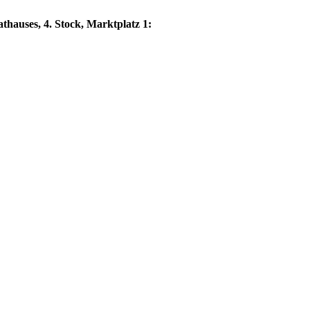
thauses, 4. Stock, Marktplatz 1: