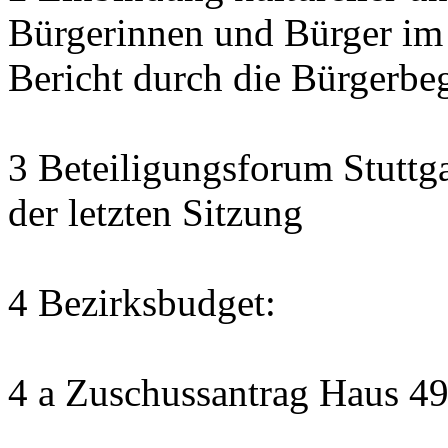
Bürgerinnen und Bürger im
Bericht durch die Bürgerbe
3 Beteiligungsforum Stuttg
der letzten Sitzung
4 Bezirksbudget:
4 a Zuschussantrag Haus 4