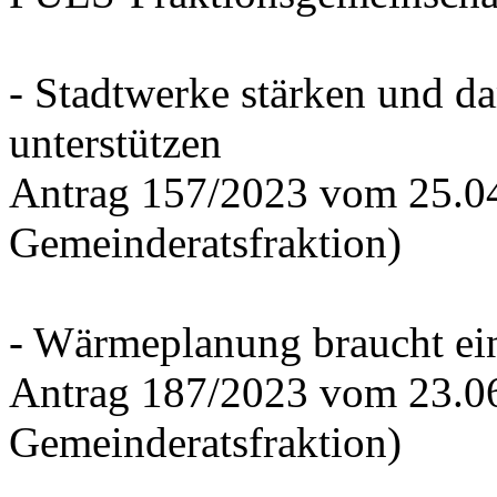
- Stadtwerke stärken und d
unterstützen
Antrag 157/2023 vom 25.0
Gemeinderatsfraktion)
- Wärmeplanung braucht ein
Antrag 187/2023 vom 23.0
Gemeinderatsfraktion)