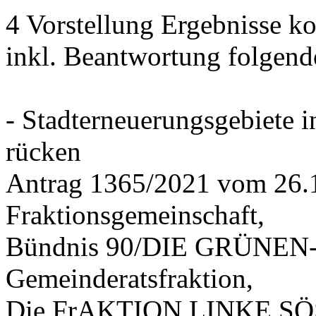
4 Vorstellung Ergebnisse
inkl. Beantwortung folgend
- Stadterneuerungsgebiete
rücken
Antrag 1365/2021 vom 26.
Fraktionsgemeinschaft,
Bündnis 90/DIE GRÜNEN-G
Gemeinderatsfraktion,
Die FrAKTION LINKE SÖS 