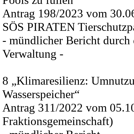
Antrag 198/2023 vom 30.
SÖS PIRATEN Tierschutzpa
- mündlicher Bericht durch
Verwaltung -
8 „Klimaresilienz: Umnutz
Wasserspeicher“
Antrag 311/2022 vom 05.1
Fraktionsgemeinschaft)