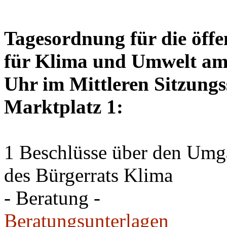
Tagesordnung für die öffe
für Klima und Umwelt am 
Uhr im Mittleren Sitzungs
Marktplatz 1:
1 Beschlüsse über den Um
des Bürgerrats Klima
- Beratung -
Beratungsunterlagen