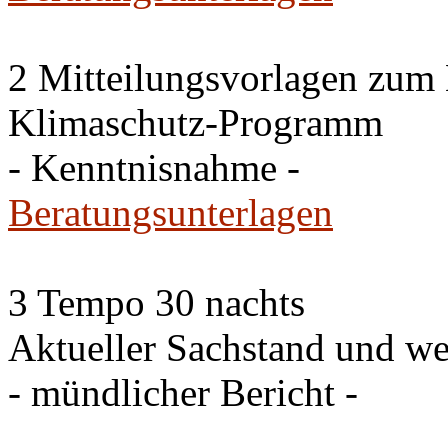
2 Mitteilungsvorlagen zum
Klimaschutz-Programm
- Kenntnisnahme -
Beratungsunterlagen
3 Tempo 30 nachts
Aktueller Sachstand und we
- mündlicher Bericht -