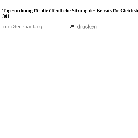
Tagesordnung für die öffentliche Sitzung des Beirats für Gleic
301
zum Seitenanfang