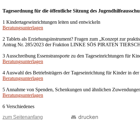
Tagesordnung für die öffentliche Sitzung des Jugendhilfeausschu
1 Kindertageseinrichtungen leiten und entwickeln
Beratungsunterlagen
2 Tablets als Erziehungsinstrument? Fragen zum „Konzept zur prakti
Antrag Nr. 285/2023 der Fraktion LINKE SÖS PIRATEN TIERS
3 Ausschreibung Essenstransporte zu den Tageseinrichtungen für Kin
Beratungsunterlagen
4 Auswahl des Betriebsträgers der Tageseinrichtung für Kinder in der
Beratungsunterlagen
5 Annahme von Spenden, Schenkungen und ähnlichen Zuwendunge
Beratungsunterlagen
6 Verschiedenes
zum Seitenanfang