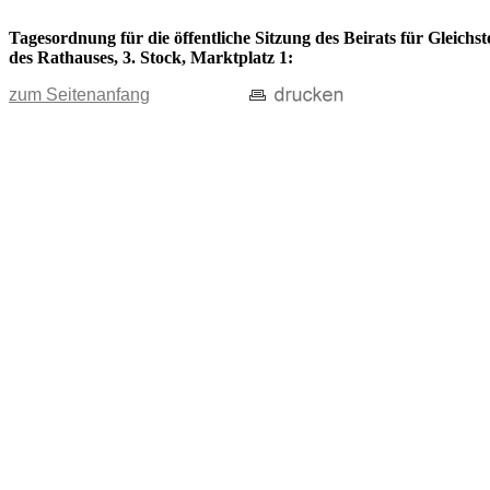
Tagesordnung für die öffentliche Sitzung des Beirats für Gleich
des Rathauses, 3. Stock, Marktplatz 1:
zum Seitenanfang