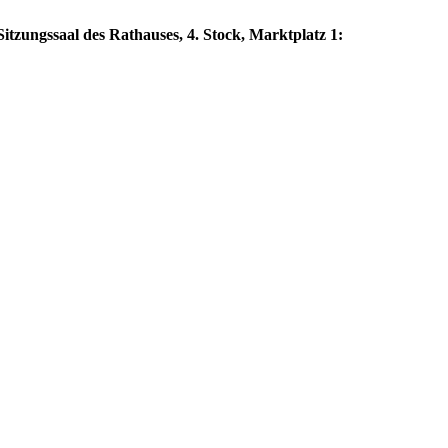
itzungssaal des Rathauses, 4. Stock, Marktplatz 1: