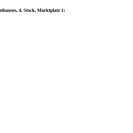
thauses, 4. Stock, Marktplatz 1: