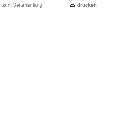
zum Seitenanfang