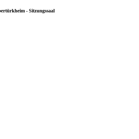
ertürkheim - Sitzungssaal