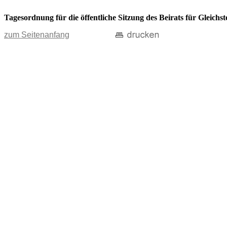
Tagesordnung für die öffentliche Sitzung des Beirats für Gleich
zum Seitenanfang