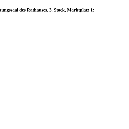
zungssaal des Rathauses, 3. Stock, Marktplatz 1: