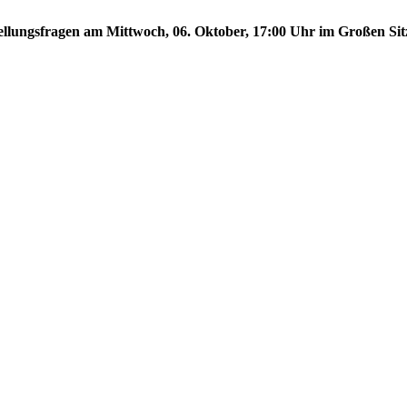
stellungsfragen am Mittwoch, 06. Oktober, 17:00 Uhr im Großen Sit