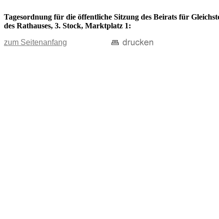
Tagesordnung für die öffentliche Sitzung des Beirats für Gleich
des Rathauses, 3. Stock, Marktplatz 1:
zum Seitenanfang