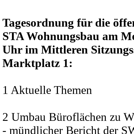
Tagesordnung für die öffe
STA Wohnungsbau am Mon
Uhr im Mittleren Sitzungs
Marktplatz 1:
1 Aktuelle Themen
2 Umbau Büroflächen zu Wo
- mündlicher Bericht der 