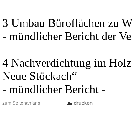
3 Umbau Büroflächen zu W
- mündlicher Bericht der Ve
4 Nachverdichtung im Holz
Neue Stöckach“
- mündlicher Bericht -
zum Seitenanfang