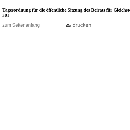
Tagesordnung für die öffentliche Sitzung des Beirats für Gleic
301
zum Seitenanfang