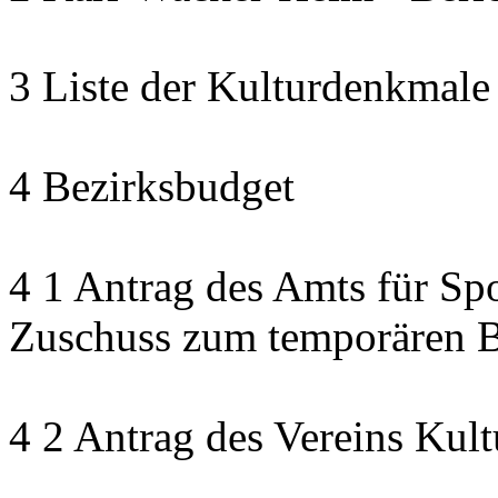
3 Liste der Kulturdenkmale
4 Bezirksbudget
4 1 Antrag des Amts für Sp
Zuschuss zum temporären B
4 2 Antrag des Vereins Kult