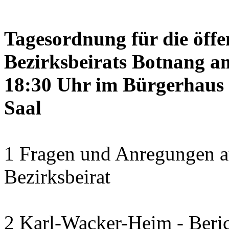
Tagesordnung für die öffe
Bezirksbeirats Botnang am
18:30 Uhr im Bürgerhaus 
Saal
1 Fragen und Anregungen a
Bezirksbeirat
2 Karl-Wacker-Heim - Beric