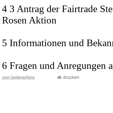
4 3 Antrag der Fairtrade St
Rosen Aktion
5 Informationen und Bekan
6 Fragen und Anregungen a
zum Seitenanfang