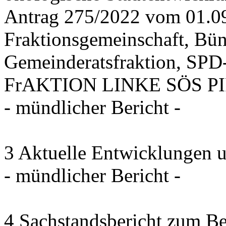
Antrag 275/2022 vom 01.0
Fraktionsgemeinschaft, Bü
Gemeinderatsfraktion, SPD-
FrAKTION LINKE SÖS PIRA
- mündlicher Bericht -
3 Aktuelle Entwicklungen 
- mündlicher Bericht -
4 Sachstandsbericht zum B