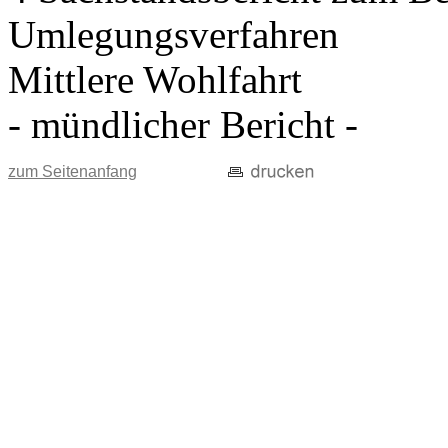
Umlegungsverfahren
Mittlere Wohlfahrt
- mündlicher Bericht -
zum Seitenanfang