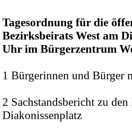
Tagesordnung für die öffe
Bezirksbeirats West am Di
Uhr im Bürgerzentrum W
1 Bürgerinnen und Bürger 
2 Sachstandsbericht zu den
Diakonissenplatz