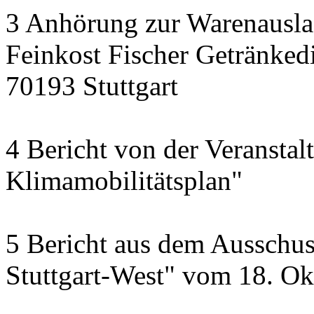
3 Anhörung zur Warenausla
Feinkost Fischer Getränkedi
70193 Stuttgart
4 Bericht von der Veransta
Klimamobilitätsplan"
5 Bericht aus dem Ausschus
Stuttgart-West" vom 18. O