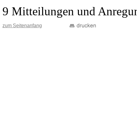
9 Mitteilungen und Anregu
zum Seitenanfang