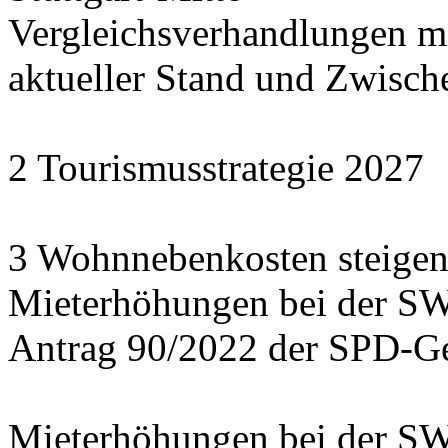
Vergleichsverhandlungen 
aktueller Stand und Zwisch
2 Tourismusstrategie 2027
3 Wohnnebenkosten steigen
Mieterhöhungen bei der S
Antrag 90/2022 der SPD-Ge
Mieterhöhungen bei der S