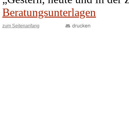
Beratungsunterlagen
zum Seitenanfang