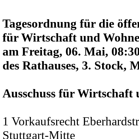
Tagesordnung für die öffe
für Wirtschaft und Wohne
am Freitag, 06. Mai, 08:3
des Rathauses, 3. Stock, 
Ausschuss für Wirtschaf
1 Vorkaufsrecht Eberhardstr
Stuttgart-Mitte