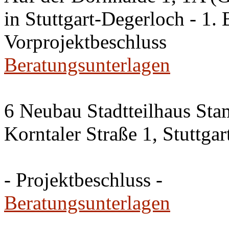
in Stuttgart-Degerloch - 1. 
Vorprojektbeschluss
Beratungsunterlagen
6 Neubau Stadtteilhaus Sta
Korntaler Straße 1, Stuttg
- Projektbeschluss -
Beratungsunterlagen