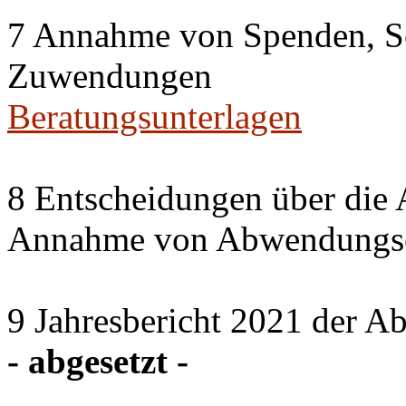
7 Annahme von Spenden, S
Zuwendungen
Beratungsunterlagen
8 Entscheidungen über die 
Annahme von Abwendungse
9 Jahresbericht 2021 der A
- abgesetzt -