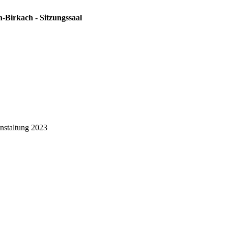
n-Birkach - Sitzungssaal
nstaltung 2023