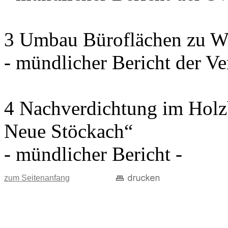
3 Umbau Büroflächen zu W
- mündlicher Bericht der Ve
4 Nachverdichtung im Holz
Neue Stöckach“
- mündlicher Bericht -
zum Seitenanfang