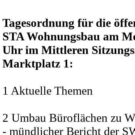
Tagesordnung für die öffe
STA Wohnungsbau am Mon
Uhr im Mittleren Sitzungs
Marktplatz 1:
1 Aktuelle Themen
2 Umbau Büroflächen zu Wo
- mündlicher Bericht der 