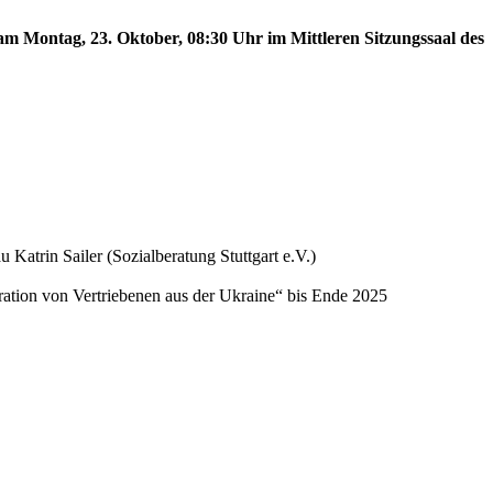
am Montag, 23. Oktober, 08:30 Uhr im Mittleren Sitzungssaal des
 Katrin Sailer (Sozialberatung Stuttgart e.V.)
gration von Vertriebenen aus der Ukraine“ bis Ende 2025