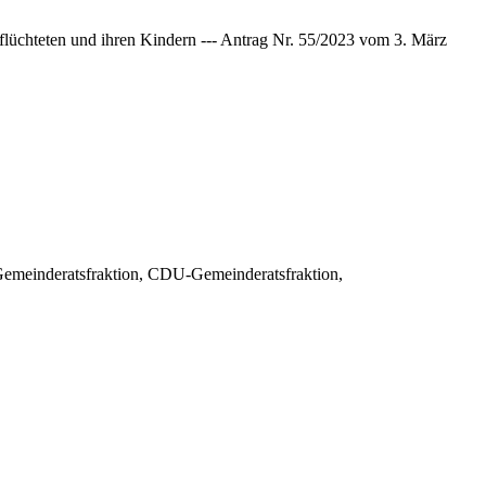
flüchteten und ihren Kindern --- Antrag Nr. 55/2023 vom 3. März
emeinderatsfraktion, CDU-Gemeinderatsfraktion,