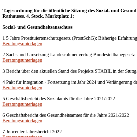
Tagesordnung für die öffentliche Sitzung des Sozial- und Gesun
Rathauses, 4. Stock, Marktplatz 1:
Sozial- und Gesundheitsausschuss
1 5 Jahre Prostituiertenschutzgesetz (ProstSchG): Bisherige Erfahru
Beratungsunterlagen
2 Sachstand Umsetzung Landesrahmenvertrag Bundesteilhabegesetz
Beratungsunterlagen
3 Bericht über den aktuellen Stand des Projekts STABIL in der Stuttgar
4 Pakt für Integration - Fortsetzung im Jahr 2024 und Verlängerung d
Beratungsunterlagen
5 Geschäftsbericht des Sozialamts für die Jahre 2021/2022
Beratungsunterlagen
6 Geschäftsbericht des Gesundheitsamtes für die Jahre 2021/2022
Beratungsunterlagen
7 Jobcenter Jahresbericht 2022