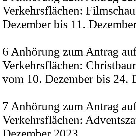
Verkehrsflächen: Filmscha
Dezember bis 11. Dezember 
6 Anhörung zum Antrag auf
Verkehrsflächen: Christbau
vom 10. Dezember bis 24.
7 Anhörung zum Antrag auf
Verkehrsflächen: Adventsza
Dezember 2023