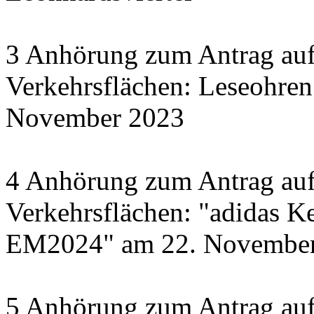
3 Anhörung zum Antrag auf
Verkehrsflächen: Leseohren
November 2023
4 Anhörung zum Antrag auf
Verkehrsflächen: "adidas Ke
EM2024" am 22. November 
5 Anhörung zum Antrag auf