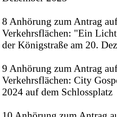
8 Anhörung zum Antrag auf
Verkehrsflächen: "Ein Licht 
der Königstraße am 20. De
9 Anhörung zum Antrag auf
Verkehrsflächen: City Gosp
2024 auf dem Schlossplatz
10 Anhörung zum Antrag au