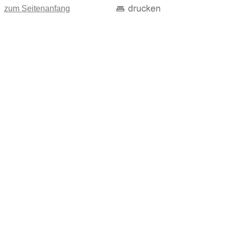
zum Seitenanfang