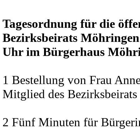
Tagesordnung für die öffe
Bezirksbeirats Möhringen
Uhr im Bürgerhaus Möhrin
1 Bestellung von Frau Anne
Mitglied des Bezirksbeirat
2 Fünf Minuten für Bürger