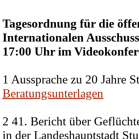
Tagesordnung für die öffe
Internationalen Ausschuss
17:00 Uhr im Videokonfer
1 Aussprache zu 20 Jahre St
Beratungsunterlagen
2 41. Bericht über Geflücht
in der Landeshauptstadt Stu