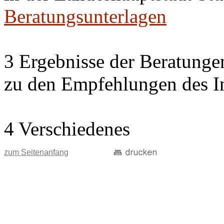
Beratungsunterlagen
3 Ergebnisse der Beratung
zu den Empfehlungen des In
4 Verschiedenes
zum Seitenanfang