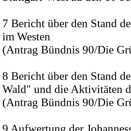
7 Bericht über den Stand d
im Westen
(Antrag Bündnis 90/Die Grü
8 Bericht über den Stand de
Wald" und die Aktivitäten d
(Antrag Bündnis 90/Die Grü
9 Aufwertung der Johannesst