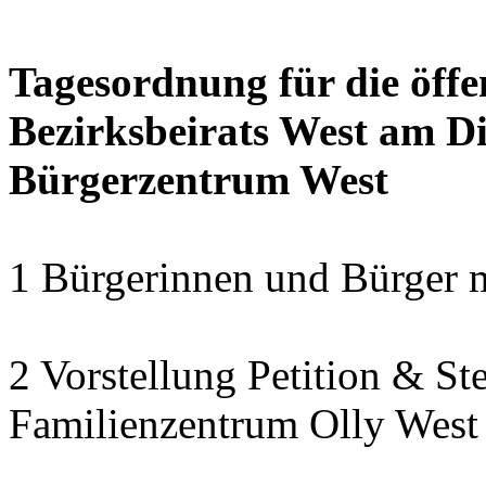
Tagesordnung für die öffe
Bezirksbeirats West am Di
Bürgerzentrum West
1 Bürgerinnen und Bürger 
2 Vorstellung Petition & St
Familienzentrum Olly West