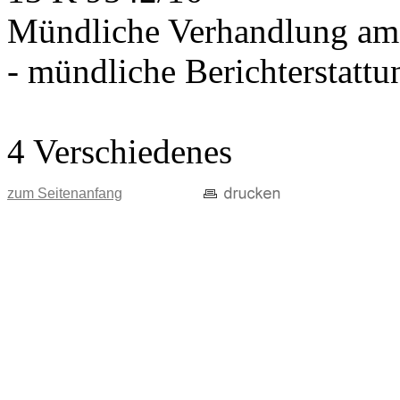
Mündliche Verhandlung am
- mündliche Berichterstatt
4 Verschiedenes
zum Seitenanfang