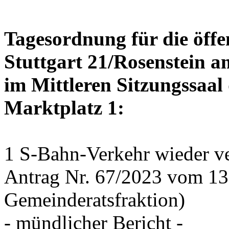
Tagesordnung für die öffe
Stuttgart 21/Rosenstein a
im Mittleren Sitzungssaal 
Marktplatz 1:
1 S-Bahn-Verkehr wieder ve
Antrag Nr. 67/2023 vom 1
Gemeinderatsfraktion)
- mündlicher Bericht -