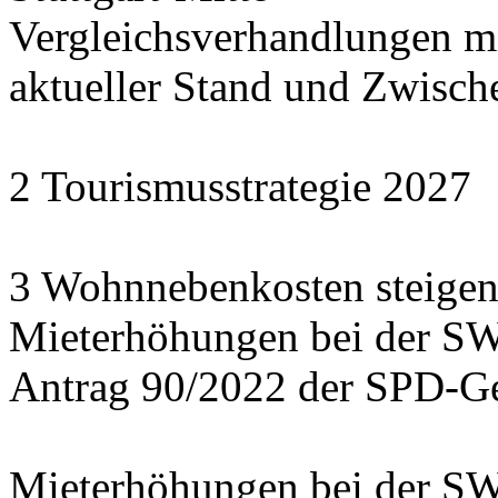
Vergleichsverhandlungen 
aktueller Stand und Zwisch
2 Tourismusstrategie 2027
3 Wohnnebenkosten steigen
Mieterhöhungen bei der S
Antrag 90/2022 der SPD-Ge
Mieterhöhungen bei der S