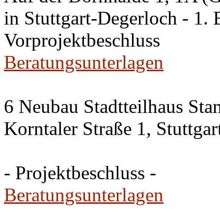
in Stuttgart-Degerloch - 1. 
Vorprojektbeschluss
Beratungsunterlagen
6 Neubau Stadtteilhaus Sta
Korntaler Straße 1, Stuttg
- Projektbeschluss -
Beratungsunterlagen