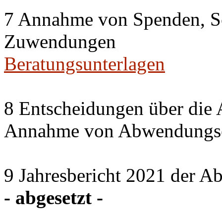
7 Annahme von Spenden, S
Zuwendungen
Beratungsunterlagen
8 Entscheidungen über die 
Annahme von Abwendungse
9 Jahresbericht 2021 der A
- abgesetzt -