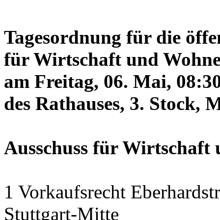
Tagesordnung für die öffe
für Wirtschaft und Wohne
am Freitag, 06. Mai, 08:3
des Rathauses, 3. Stock, 
Ausschuss für Wirtschaf
1 Vorkaufsrecht Eberhardstr
Stuttgart-Mitte