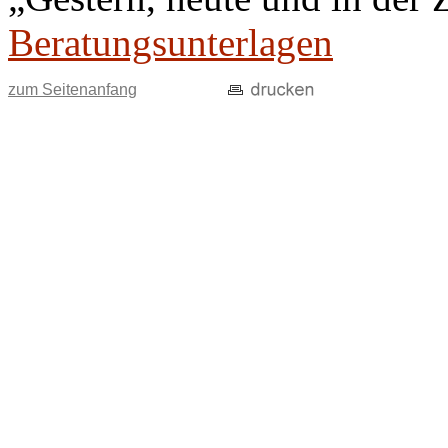
Beratungsunterlagen
zum Seitenanfang