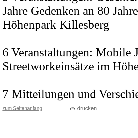
Jahre Gedenken an 80 Jahre
Höhenpark Killesberg
6 Veranstaltungen: Mobile J
Streetworkeinsätze im Höhe
7 Mitteilungen und Verschi
zum Seitenanfang