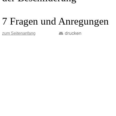
7 Fragen und Anregungen
zum Seitenanfang