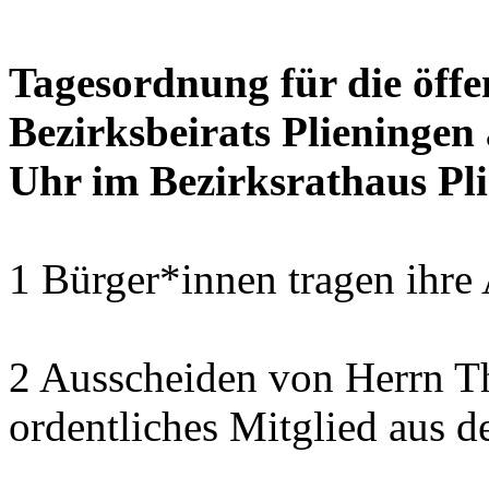
Tagesordnung für die öffe
Bezirksbeirats Plieningen
Uhr im Bezirksrathaus Pli
1 Bürger*innen tragen ihre
2 Ausscheiden von Herrn T
ordentliches Mitglied aus d