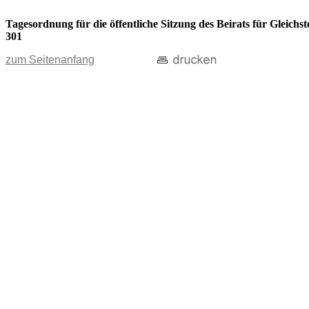
Tagesordnung für die öffentliche Sitzung des Beirats für Gleic
301
zum Seitenanfang