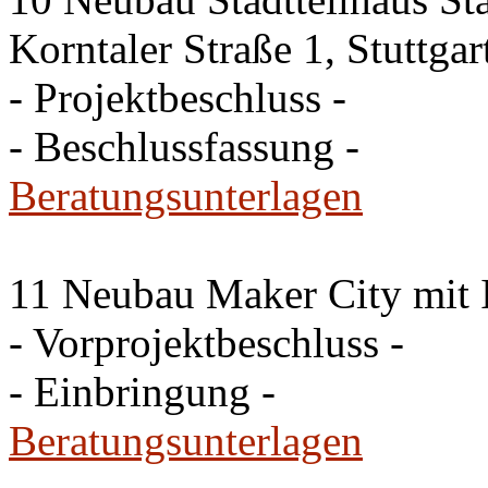
Korntaler Straße 1, Stuttg
- Projektbeschluss -
- Beschlussfassung -
Beratungsunterlagen
11 Neubau Maker City mit 
- Vorprojektbeschluss -
- Einbringung -
Beratungsunterlagen