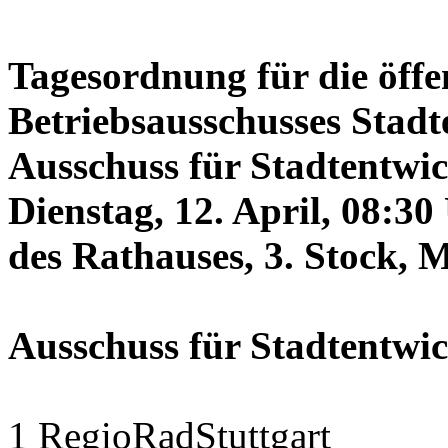
Tagesordnung für die öffe
Betriebsausschusses Stadt
Ausschuss für Stadtentwi
Dienstag, 12. April, 08:3
des Rathauses, 3. Stock, 
Ausschuss für Stadtentwi
1 RegioRadStuttgart