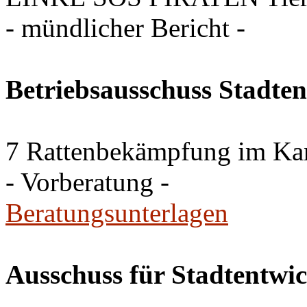
- mündlicher Bericht -
Betriebsausschuss Stadte
7 Rattenbekämpfung im Ka
- Vorberatung -
Beratungsunterlagen
Ausschuss für Stadtentwi