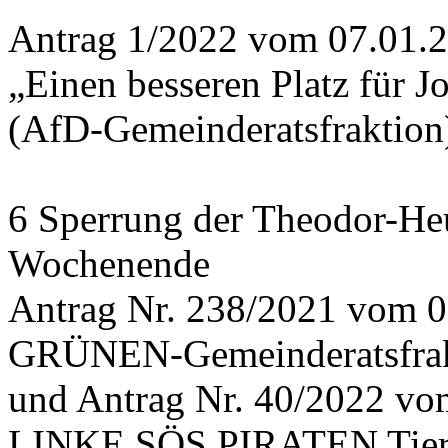
Antrag 1/2022 vom 07.01.
„Einen besseren Platz für 
(AfD-Gemeinderatsfraktion
6 Sperrung der Theodor-He
Wochenende
Antrag Nr. 238/2021 vom 0
GRÜNEN-Gemeinderatsfrak
und Antrag Nr. 40/2022 v
LINKE SÖS PIRATEN Tiers