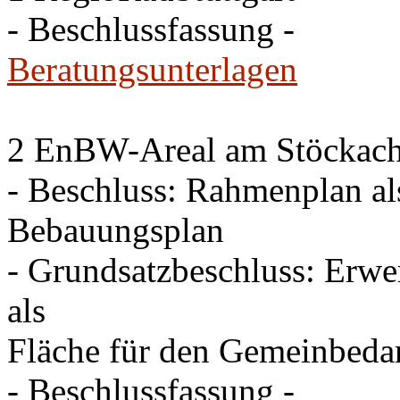
- Beschlussfassung -
Beratungsunterlagen
2 EnBW-Areal am Stöckach 
- Beschluss: Rahmenplan al
Bebauungsplan
- Grundsatzbeschluss: Erw
als
Fläche für den Gemeinbeda
- Beschlussfassung -