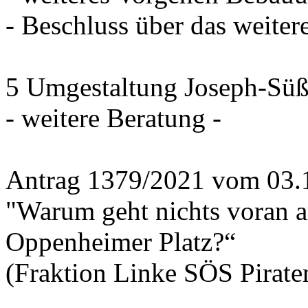
- Beschluss über das weiter
5 Umgestaltung Joseph-Süß
- weitere Beratung -
Antrag 1379/2021 vom 03.
"Warum geht nichts voran 
Oppenheimer Platz?“
(Fraktion Linke SÖS Piraten