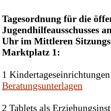
Tagesordnung für die öffe
Jugendhilfeausschusses a
Uhr im Mittleren Sitzungs
Marktplatz 1:
1 Kindertageseinrichtungen
Beratungsunterlagen
2 Tablets als Erziehungsin