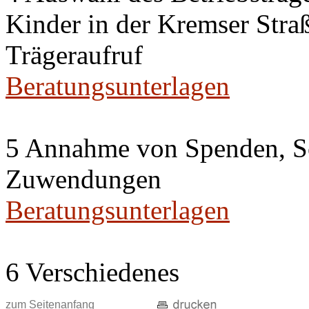
Kinder in der Kremser Straß
Trägeraufruf
Beratungsunterlagen
5 Annahme von Spenden, S
Zuwendungen
Beratungsunterlagen
6 Verschiedenes
zum Seitenanfang