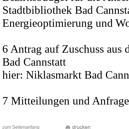
Stadtbibliothek Bad Cannst
Energieoptimierung und Wo
6 Antrag auf Zuschuss aus
Bad Cannstatt
hier: Niklasmarkt Bad Cann
7 Mitteilungen und Anfrag
zum Seitenanfang