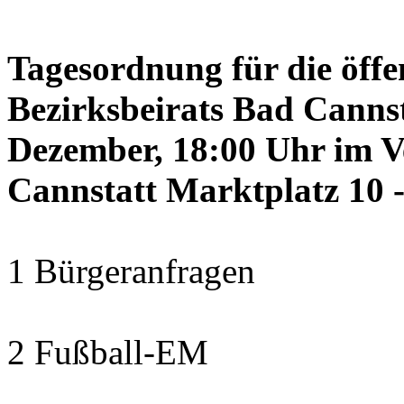
Tagesordnung für die öffe
Bezirksbeirats Bad Canns
Dezember, 18:00 Uhr im 
Cannstatt Marktplatz 10 -
1 Bürgeranfragen
2 Fußball-EM