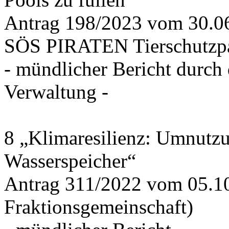
Antrag 198/2023 vom 30.
SÖS PIRATEN Tierschutzpa
- mündlicher Bericht durch
Verwaltung -
8 „Klimaresilienz: Umnutz
Wasserspeicher“
Antrag 311/2022 vom 05.1
Fraktionsgemeinschaft)