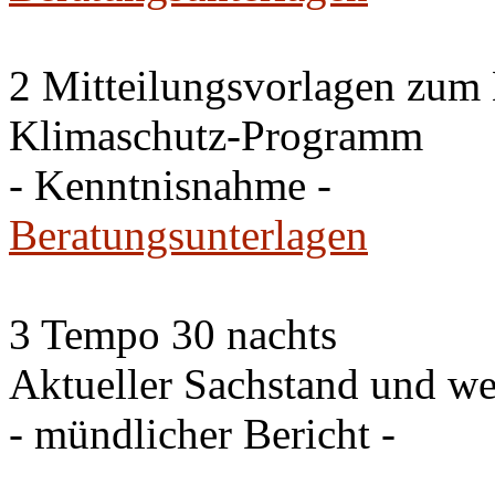
2 Mitteilungsvorlagen zum
Klimaschutz-Programm
- Kenntnisnahme -
Beratungsunterlagen
3 Tempo 30 nachts
Aktueller Sachstand und we
- mündlicher Bericht -