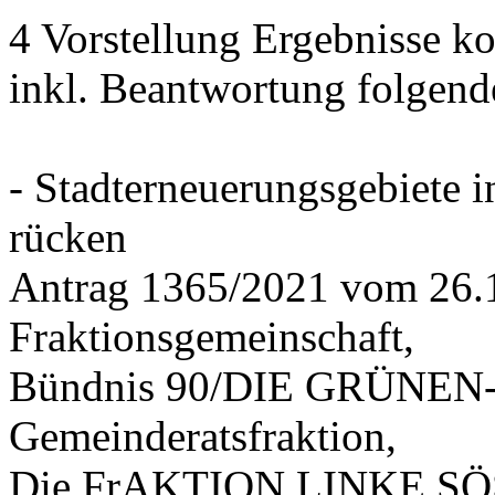
4 Vorstellung Ergebnisse
inkl. Beantwortung folgend
- Stadterneuerungsgebiete
rücken
Antrag 1365/2021 vom 26.
Fraktionsgemeinschaft,
Bündnis 90/DIE GRÜNEN-G
Gemeinderatsfraktion,
Die FrAKTION LINKE SÖS 