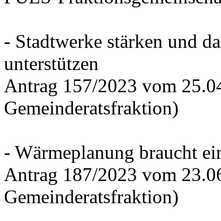
- Stadtwerke stärken und d
unterstützen
Antrag 157/2023 vom 25.0
Gemeinderatsfraktion)
- Wärmeplanung braucht ein
Antrag 187/2023 vom 23.0
Gemeinderatsfraktion)