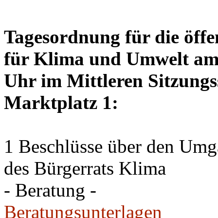
Tagesordnung für die öffe
für Klima und Umwelt am 
Uhr im Mittleren Sitzungs
Marktplatz 1:
1 Beschlüsse über den Um
des Bürgerrats Klima
- Beratung -
Beratungsunterlagen