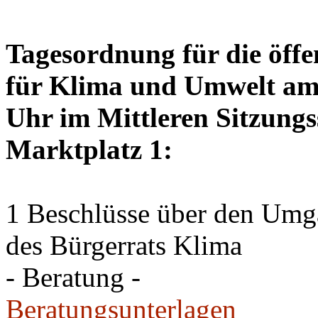
Tagesordnung für die öffe
für Klima und Umwelt am 
Uhr im Mittleren Sitzungs
Marktplatz 1:
1 Beschlüsse über den Um
des Bürgerrats Klima
- Beratung -
Beratungsunterlagen