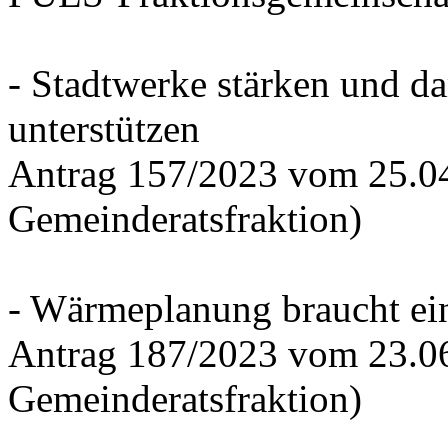
- Stadtwerke stärken und d
unterstützen
Antrag 157/2023 vom 25.0
Gemeinderatsfraktion)
- Wärmeplanung braucht ein
Antrag 187/2023 vom 23.0
Gemeinderatsfraktion)