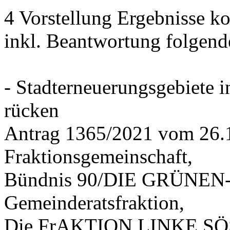
4 Vorstellung Ergebnisse
inkl. Beantwortung folgend
- Stadterneuerungsgebiete
rücken
Antrag 1365/2021 vom 26.
Fraktionsgemeinschaft,
Bündnis 90/DIE GRÜNEN-G
Gemeinderatsfraktion,
Die FrAKTION LINKE SÖS 