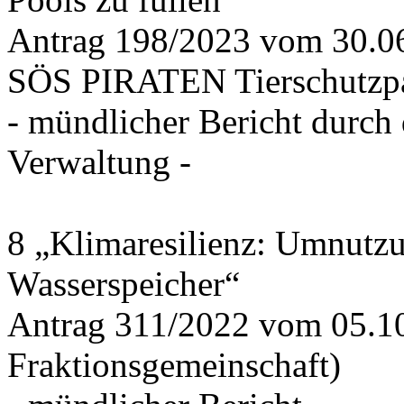
Antrag 198/2023 vom 30.
SÖS PIRATEN Tierschutzpa
- mündlicher Bericht durch
Verwaltung -
8 „Klimaresilienz: Umnutz
Wasserspeicher“
Antrag 311/2022 vom 05.1
Fraktionsgemeinschaft)