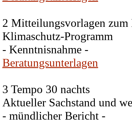
2 Mitteilungsvorlagen zum
Klimaschutz-Programm
- Kenntnisnahme -
Beratungsunterlagen
3 Tempo 30 nachts
Aktueller Sachstand und we
- mündlicher Bericht -