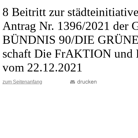
8 Beitritt zur städteinitiat
Antrag Nr. 1396/2021 der 
BÜNDNIS 90/DIE GRÜNEN,
schaft Die FrAKTION und 
vom 22.12.2021
zum Seitenanfang