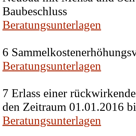
Baubeschluss
Beratungsunterlagen
6 Sammelkostenerhöhungsv
Beratungsunterlagen
7 Erlass einer rückwirkend
den Zeitraum 01.01.2016 b
Beratungsunterlagen