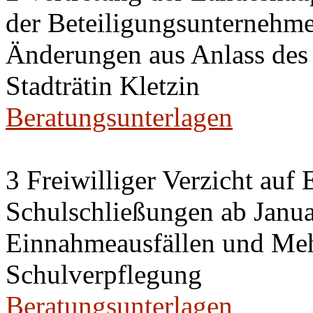
der Beteiligungsunternehm
Änderungen aus Anlass des
Stadträtin Kletzin
Beratungsunterlagen
3 Freiwilliger Verzicht auf 
Schulschließungen ab Janu
Einnahmeausfällen und Meh
Schulverpflegung
Beratungsunterlagen