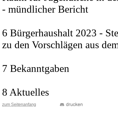
- mündlicher Bericht
6 Bürgerhaushalt 2023 - St
zu den Vorschlägen aus dem
7 Bekanntgaben
8 Aktuelles
zum Seitenanfang