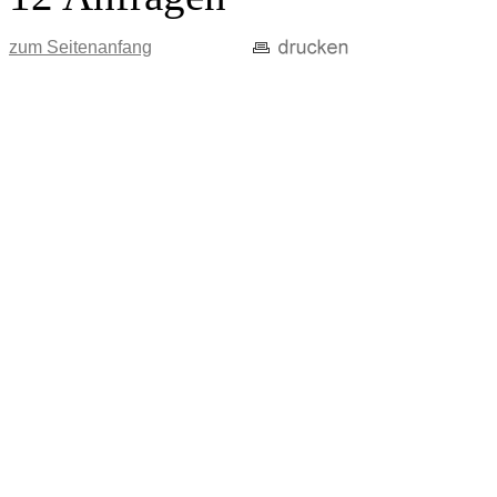
zum Seitenanfang