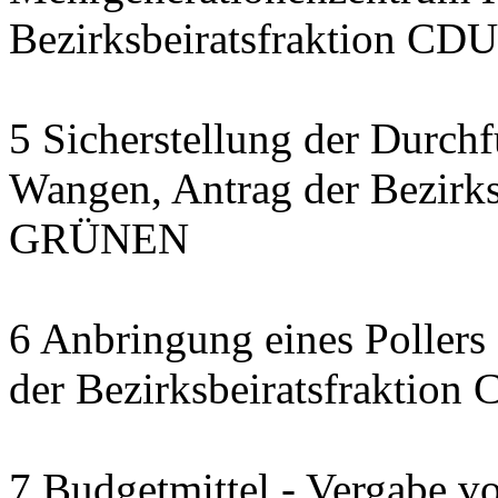
Bezirksbeiratsfraktion CDU
5 Sicherstellung der Durch
Wangen, Antrag der Bezirks
GRÜNEN
6 Anbringung eines Pollers 
der Bezirksbeiratsfraktion
7 Budgetmittel - Vergabe v