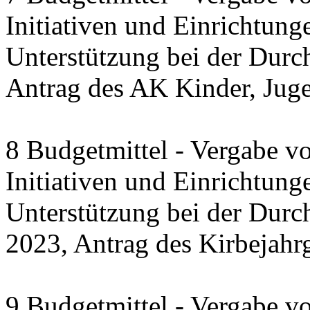
Initiativen und Einrichtung
Unterstützung bei der Durc
Antrag des AK Kinder, Jug
8 Budgetmittel - Vergabe v
Initiativen und Einrichtung
Unterstützung bei der Dur
2023, Antrag des Kirbejahr
9 Budgetmittel - Vergabe v