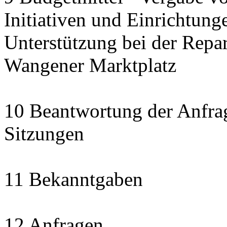
Initiativen und Einrichtung
Unterstützung bei der Repa
Wangener Marktplatz
10 Beantwortung der Anfra
Sitzungen
11 Bekanntgaben
12 Anfragen