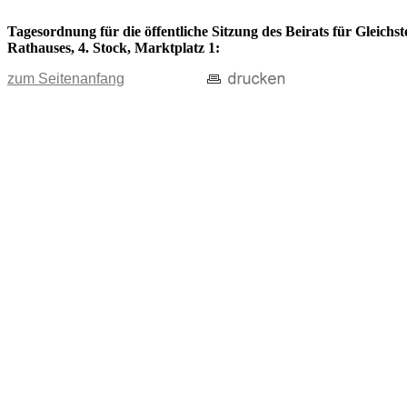
Tagesordnung für die öffentliche Sitzung des Beirats für Gleichs
Rathauses, 4. Stock, Marktplatz 1:
zum Seitenanfang